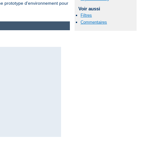
 prototype d'environnement pour
Voir aussi
Filtres
Commentaires