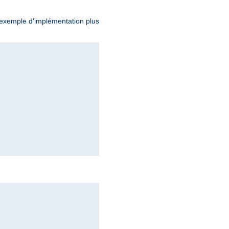
exemple d'implémentation plus