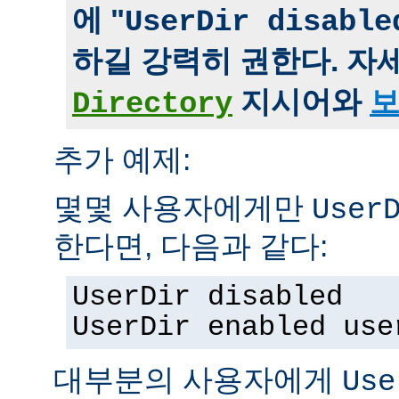
에 "
UserDir disable
하길 강력히 권한다. 자
지시어와
보
Directory
추가 예제:
몇몇 사용자에게만
User
한다면, 다음과 같다:
UserDir disabled
UserDir enabled use
대부분의 사용자에게
Use