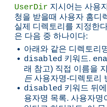
지시어는 사용자
UserDir
청을 받을때 사용자 홈디
실제 디렉토리를 지정한다
은 다음 중 하나이다:
아래와 같은 디렉토리명
키워드.
disabled
en
래 참고) 직접 이름을
든
사용자명-디렉토리 
키워드 뒤에
disabled
용자명 목록. 사용자명