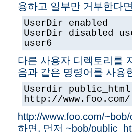
용하고 일부만 거부한다면,
UserDir enabled
UserDir disabled us
user6
다른 사용자 디렉토리를 지
음과 같은 명령어를 사용
Userdir public_html
http://www.foo.com/
http://www.foo.com/~bo
하면, 먼저 ~bob/public_htm