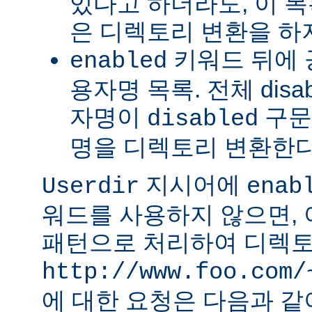
있다고 하더라도, 이 
은 디렉토리 변환을 하
키워드 뒤에 
enabled
용자명 목록. 전체 dis
자명이
구문
disabled
명을 디렉토리 변환한다
지시어에
Userdir
enab
워드를 사용하지 않으면,
패턴으로 처리하여 디렉토
http://www.foo.com/
에 대한 요청은 다음과 같