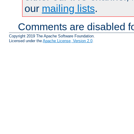
our
mailing lists
.
Comments are disabled fo
Copyright 2019 The Apache Software Foundation.
Licensed under the
Apache License, Version 2.0
.