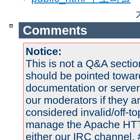
Comments
Notice:
This is not a Q&A sect
should be pointed towar
documentation or serve
our moderators if they a
considered invalid/off-t
manage the Apache HTTP
either our IRC channel, 