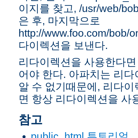
이지를 찾고, /usr/web/bob
은 후, 마지막으로
http://www.foo.com/bob
다이렉션을 보낸다.
리다이렉션을 사용한다면 
어야 한다. 아파치는 리
알 수 없기때문에, 리다이
면 항상 리다이렉션을 사
참고
public_html 투토리얼