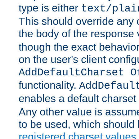
type is either
text/plai
This should override any c
the body of the response 
though the exact behavior
on the user's client config
AddDefaultCharset O
functionality.
AddDefaul
enables a default charset
Any other value is assum
to be used, which should 
registered charset values