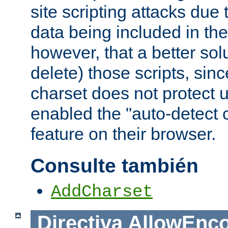
site scripting attacks due
data being included in the
however, that a better solut
delete) those scripts, sinc
charset does not protect 
enabled the "auto-detect 
feature on their browser.
Consulte también
AddCharset
Directiva
AllowEnc