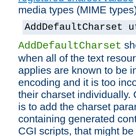
media types (MIME types)
AddDefaultCharset u
sh
AddDefaultCharset
when all of the text resour
applies are known to be in
encoding and it is too inc
their charset individuall
is to add the charset par
containing generated cont
CGI scripts, that might be