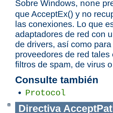
Sobre Windows,
pre
none
que AcceptEx() y no recu
las conexiones. Lo que es 
adaptadores de red con u
de drivers, así como para
proveedores de red tales 
filtros de spam, de virus 
Consulte también
Protocol
Directiva
AcceptPat