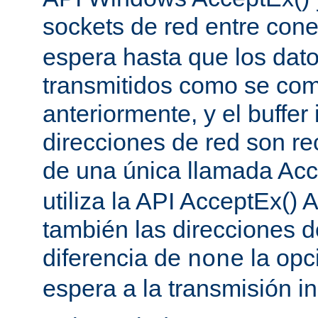
sockets de red entre con
espera hasta que los dat
transmitidos como se co
anteriormente, y el buffer 
direcciones de red son re
de una única llamada Acc
utiliza la API AcceptEx() 
también las direcciones d
diferencia de
la opc
none
espera a la transmisión in