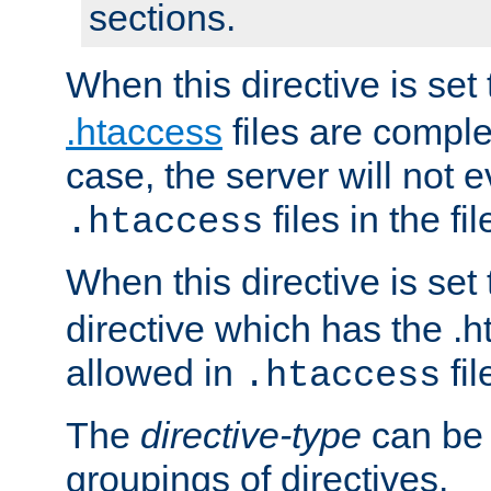
sections.
When this directive is set
.htaccess
files are complet
case, the server will not 
files in the fi
.htaccess
When this directive is set
directive which has the .
allowed in
fil
.htaccess
The
directive-type
can be 
groupings of directives.